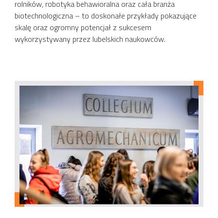
rolników, robotyka behawioralna oraz cała branża
biotechnologiczna – to doskonałe przykłady pokazujące
skalę oraz ogromny potencjał z sukcesem
wykorzystywany przez lubelskich naukowców.