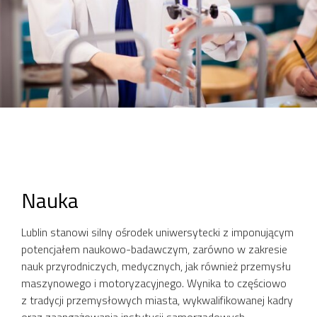
Nauka
Lublin stanowi silny ośrodek uniwersytecki z imponującym
potencjałem naukowo-badawczym, zarówno w zakresie
nauk przyrodniczych, medycznych, jak również przemysłu
maszynowego i motoryzacyjnego. Wynika to częściowo
z tradycji przemysłowych miasta, wykwalifikowanej kadry