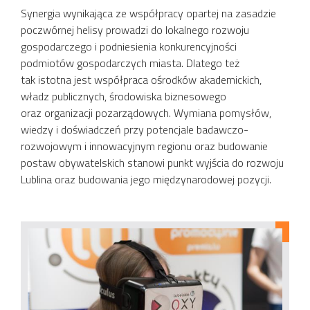
Synergia wynikająca ze współpracy opartej na zasadzie
poczwórnej helisy prowadzi do lokalnego rozwoju
gospodarczego i podniesienia konkurencyjności
podmiotów gospodarczych miasta. Dlatego też
tak istotna jest współpraca ośrodków akademickich,
władz publicznych, środowiska biznesowego
oraz organizacji pozarządowych. Wymiana pomysłów,
wiedzy i doświadczeń przy potencjale badawczo-
rozwojowym i innowacyjnym regionu oraz budowanie
postaw obywatelskich stanowi punkt wyjścia do rozwoju
Lublina oraz budowania jego międzynarodowej pozycji.