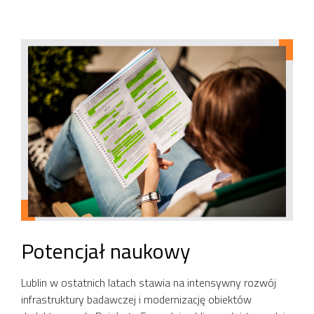
Potencjał naukowy
Lublin w ostatnich latach stawia na intensywny rozwój
infrastruktury badawczej i modernizację obiektów